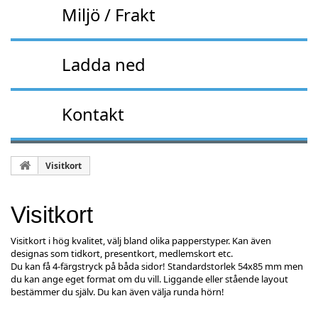
Miljö / Frakt
Ladda ned
Kontakt
Visitkort
Visitkort
Visitkort i hög kvalitet, välj bland olika papperstyper. Kan även
designas som tidkort, presentkort, medlemskort etc.
Du kan få 4-färgstryck på båda sidor! Standardstorlek 54x85 mm men
du kan ange eget format om du vill. Liggande eller stående layout
bestämmer du själv. Du kan även välja runda hörn!