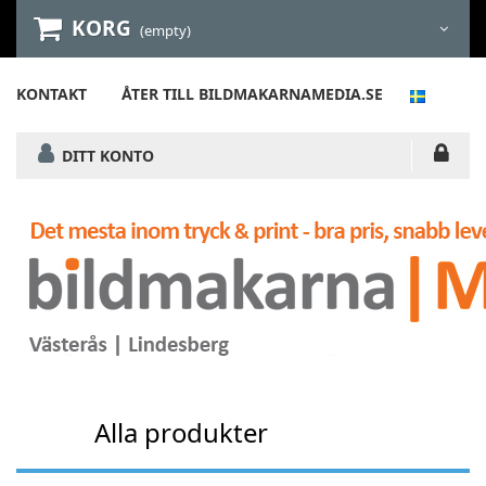
KORG
(empty)
KONTAKT
ÅTER TILL BILDMAKARNAMEDIA.SE
DITT KONTO
Alla produkter