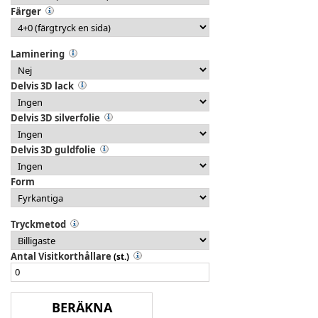
Färger
Laminering
Delvis 3D lack
Delvis 3D silverfolie
Delvis 3D guldfolie
Form
Tryckmetod
Antal Visitkorthållare
(st.)