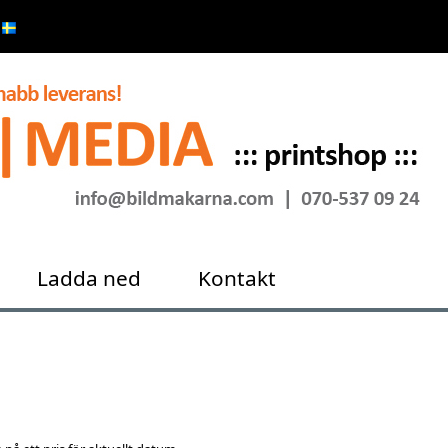
Ladda ned
Kontakt