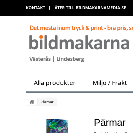
KONTAKT
ÅTER TILL BILDMAKARNAMEDIA.SE
Alla produkter
Miljö / Frakt
Pärmar
Pärmar